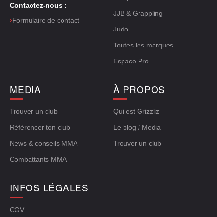
Contactez-nous :
JJB & Grappling
›
Formulaire de contact
Judo
Toutes les marques
Espace Pro
MEDIA
À PROPOS
Trouver un club
Qui est Grizzliz
Référencer ton club
Le blog / Media
News & conseils MMA
Trouver un club
Combattants MMA
INFOS LÉGALES
CGV