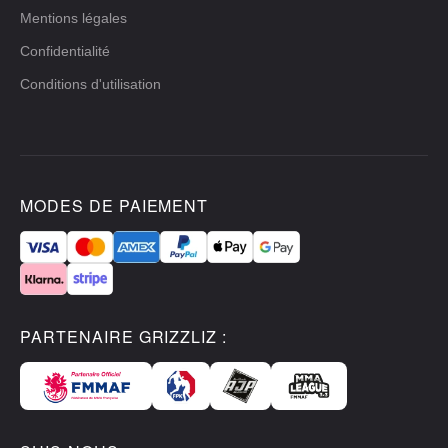
Mentions légales
Confidentialité
Conditions d'utilisation
MODES DE PAIEMENT
PARTENAIRE GRIZZLIZ :