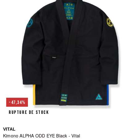
-47,34%
RUPTURE DE STOCK
VITAL
Kimono ALPHA ODD EYE Black - Vital