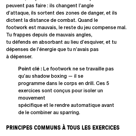
peuvent pas faire : ils changent l’angle
d’attaque, ils sortent des zones de danger, et ils
dictent la distance de combat. Quand le
footwork est mauvais, le reste du jeu compense mal.
Tu frappes depuis de mauvais angles,
tu défends en absorbant au lieu d’esquiver, et tu
dépenses de l’énergie que tu n’avais pas
à dépenser.
Point clé :
Le footwork ne se travaille pas
qu’au shadow boxing — il se
programme dans le corps en drill. Ces 5
exercices sont conçus pour isoler un
mouvement
spécifique et le rendre automatique avant
de le combiner au sparring.
PRINCIPES COMMUNS À TOUS LES EXERCICES