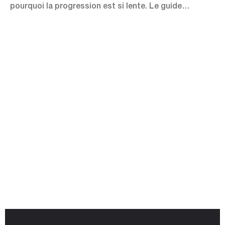
pourquoi la progression est si lente. Le guide
complet.