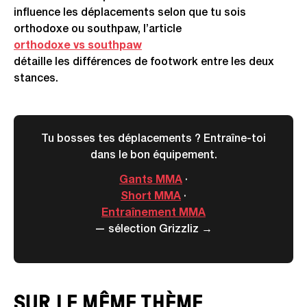
influence les déplacements selon que tu sois
orthodoxe ou southpaw, l’article
orthodoxe vs southpaw
détaille les différences de footwork entre les deux
stances.
Tu bosses tes déplacements ? Entraîne-toi
dans le bon équipement.
Gants MMA
·
Short MMA
·
Entraînement MMA
— sélection Grizzliz →
SUR LE MÊME THÈME