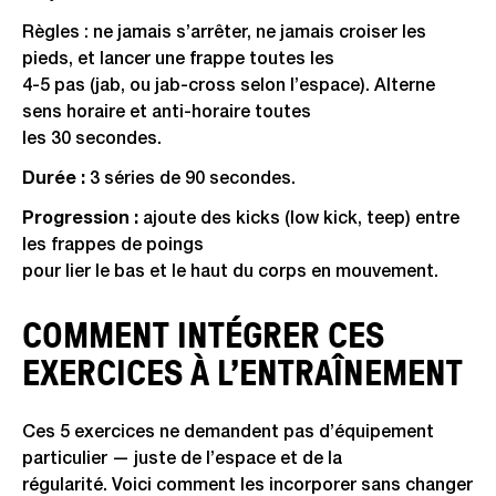
Règles : ne jamais s’arrêter, ne jamais croiser les
pieds, et lancer une frappe toutes les
4-5 pas (jab, ou jab-cross selon l’espace). Alterne
sens horaire et anti-horaire toutes
les 30 secondes.
Durée :
3 séries de 90 secondes.
Progression :
ajoute des kicks (low kick, teep) entre
les frappes de poings
pour lier le bas et le haut du corps en mouvement.
COMMENT INTÉGRER CES
EXERCICES À L’ENTRAÎNEMENT
Ces 5 exercices ne demandent pas d’équipement
particulier — juste de l’espace et de la
régularité. Voici comment les incorporer sans changer