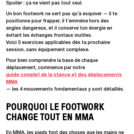
Spoiler : ça ne vient pas tout seul.
Un bon footwork ne sert pas qu’à esquiver — il te
positionne pour frapper, il t’emmène hors des
angles dangereux, et il conserve ton énergie en
évitant les échanges frontaux inutiles.
Voici 5 exercices applicables dès ta prochaine
session, sans équipement complexe.
Pour bien comprendre la base de chaque
déplacement, commence par notre
guide complet de la stance et des déplacements
MMA
— les 4 mouvements fondamentaux y sont détaillés.
POURQUOI LE FOOTWORK
CHANGE TOUT EN MMA
En MMA, les pieds font des choses que les mains ne