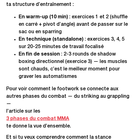
ta structure d’entraînement :
En warm-up (10 min)
: exercices 1 et 2 (shuffle
en carré + pivot d’angle) avant de passer sur le
sac ou en sparring
En technique (standalone)
: exercices 3, 4, 5
sur 20-25 minutes de travail focalisé
En fin de session
: 2-3 rounds de shadow
boxing directionnel (exercice 3) — les muscles
sont chauds, c’est le meilleur moment pour
graver les automatismes
Pour voir comment le footwork se connecte aux
autres phases du combat — du striking au grappling
—
l’article sur les
3 phases du combat MMA
te donne la vue d’ensemble.
Et si tu veux comprendre comment la stance