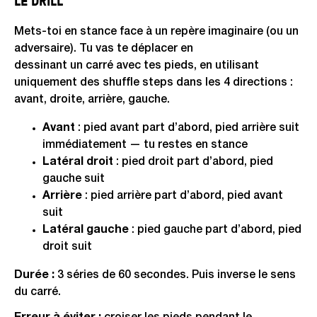
LE DRILL
Mets-toi en stance face à un repère imaginaire (ou un
adversaire). Tu vas te déplacer en
dessinant un carré avec tes pieds, en utilisant
uniquement des shuffle steps dans les 4 directions :
avant, droite, arrière, gauche.
Avant
: pied avant part d’abord, pied arrière suit
immédiatement — tu restes en stance
Latéral droit
: pied droit part d’abord, pied
gauche suit
Arrière
: pied arrière part d’abord, pied avant
suit
Latéral gauche
: pied gauche part d’abord, pied
droit suit
Durée :
3 séries de 60 secondes. Puis inverse le sens
du carré.