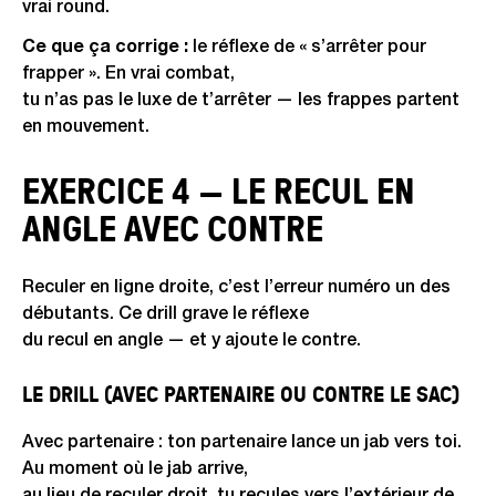
vrai round.
Ce que ça corrige :
le réflexe de « s’arrêter pour
frapper ». En vrai combat,
tu n’as pas le luxe de t’arrêter — les frappes partent
en mouvement.
EXERCICE 4 — LE RECUL EN
ANGLE AVEC CONTRE
Reculer en ligne droite, c’est l’erreur numéro un des
débutants. Ce drill grave le réflexe
du recul en angle — et y ajoute le contre.
LE DRILL (AVEC PARTENAIRE OU CONTRE LE SAC)
Avec partenaire : ton partenaire lance un jab vers toi.
Au moment où le jab arrive,