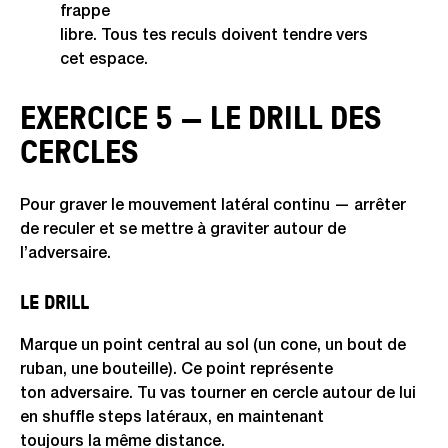
frappe
libre. Tous tes reculs doivent tendre vers
cet espace.
EXERCICE 5 — LE DRILL DES
CERCLES
Pour graver le mouvement latéral continu — arrêter
de reculer et se mettre à graviter autour de
l’adversaire.
LE DRILL
Marque un point central au sol (un cone, un bout de
ruban, une bouteille). Ce point représente
ton adversaire. Tu vas tourner en cercle autour de lui
en shuffle steps latéraux, en maintenant
toujours la même distance.