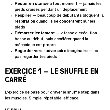
Rester en stance
à tout moment — jamais les
pieds croisés pendant un déplacement
Respirer
— beaucoup de débutants bloquent la
respiration quand ils se concentrent sur les
pieds
Démarrer lentement
— vitesse d’exécution
basse au début, puis accélérer quand la
mécanique est propre
Regarder vers l’adversaire imaginaire
— ne
pas regarder tes pieds
EXERCICE 1 — LE SHUFFLE EN
CARRÉ
L’exercice de base pour graver le shuffle step dans
les muscles. Simple, répétable, efficace.