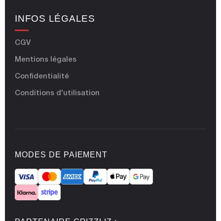
INFOS LÉGALES
CGV
Mentions légales
Confidentialité
Conditions d'utilisation
MODES DE PAIEMENT