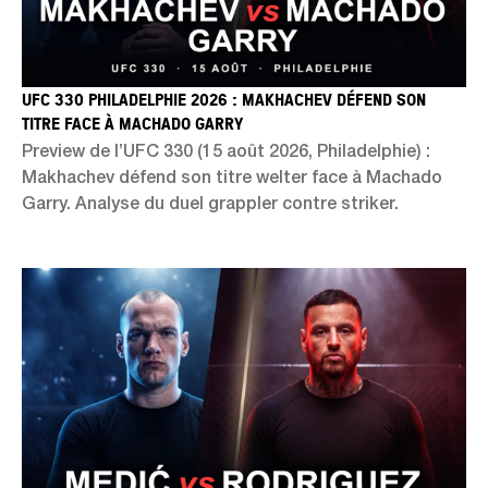
UFC 330 PHILADELPHIE 2026 : MAKHACHEV DÉFEND SON
TITRE FACE À MACHADO GARRY
Preview de l’UFC 330 (15 août 2026, Philadelphie) :
Makhachev défend son titre welter face à Machado
Garry. Analyse du duel grappler contre striker.