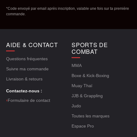
*Code envoyé par email après inscription, valable une fois sur ta première
commande.
AIDE & CONTACT
SPORTS DE
COMBAT
Questions fréquentes
MMA
Suivre ma commande
Boxe & Kick-Boxing
Livraison & retours
Muay Thaï
Contactez-nous :
JJB & Grappling
›
Formulaire de contact
Judo
Toutes les marques
Espace Pro