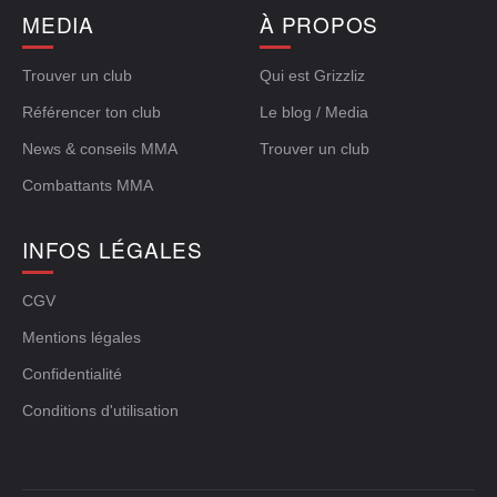
MEDIA
À PROPOS
Trouver un club
Qui est Grizzliz
Référencer ton club
Le blog / Media
News & conseils MMA
Trouver un club
Combattants MMA
INFOS LÉGALES
CGV
Mentions légales
Confidentialité
Conditions d'utilisation