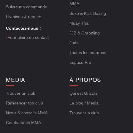
MMA
Suivre ma commande
Boxe & Kick-Boxing
Livraison & retours
Muay Thaï
Contactez-nous :
JJB & Grappling
›
Formulaire de contact
Judo
Toutes les marques
Espace Pro
MEDIA
À PROPOS
Trouver un club
Qui est Grizzliz
Référencer ton club
Le blog / Media
News & conseils MMA
Trouver un club
Combattants MMA