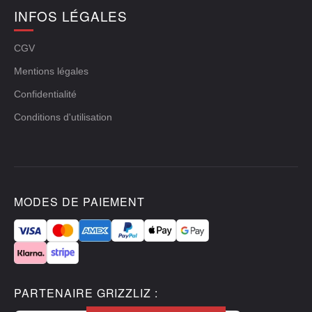
INFOS LÉGALES
CGV
Mentions légales
Confidentialité
Conditions d'utilisation
MODES DE PAIEMENT
PARTENAIRE GRIZZLIZ :