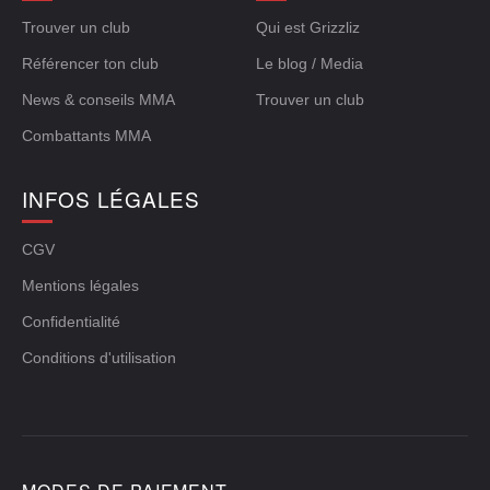
Trouver un club
Qui est Grizzliz
Référencer ton club
Le blog / Media
News & conseils MMA
Trouver un club
Combattants MMA
INFOS LÉGALES
CGV
Mentions légales
Confidentialité
Conditions d'utilisation