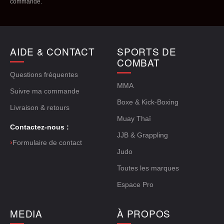
commande.
AIDE & CONTACT
SPORTS DE
COMBAT
Questions fréquentes
MMA
Suivre ma commande
Boxe & Kick-Boxing
Livraison & retours
Muay Thaï
Contactez-nous :
JJB & Grappling
›
Formulaire de contact
Judo
Toutes les marques
Espace Pro
MEDIA
À PROPOS