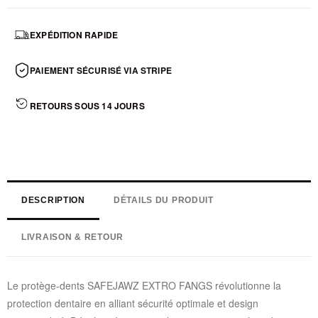
EXPÉDITION RAPIDE
PAIEMENT SÉCURISÉ VIA STRIPE
RETOURS SOUS 14 JOURS
DESCRIPTION
DÉTAILS DU PRODUIT
LIVRAISON & RETOUR
Le protège-dents SAFEJAWZ EXTRO FANGS révolutionne la
protection dentaire en alliant sécurité optimale et design