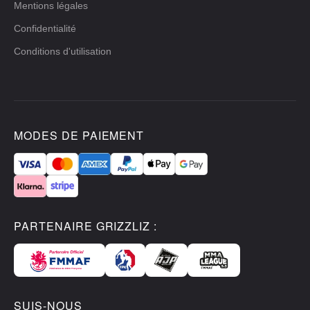
Mentions légales
Confidentialité
Conditions d'utilisation
MODES DE PAIEMENT
PARTENAIRE GRIZZLIZ :
SUIS-NOUS