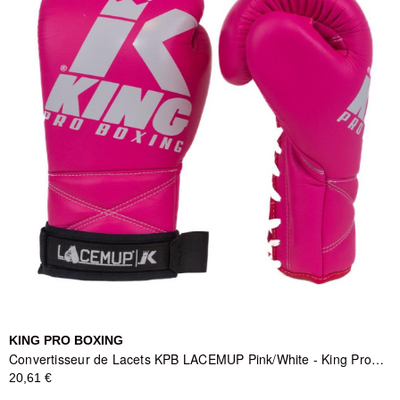
KING PRO BOXING
Convertisseur de Lacets KPB LACEMUP Pink/White - King Pro Boxing
20,61 €