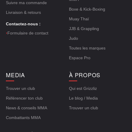
Suivre ma commande
Boxe & Kick-Boxing
Livraison & retours
Muay Thaï
Contactez-nous :
JJB & Grappling
›
Formulaire de contact
Judo
Toutes les marques
Espace Pro
MEDIA
À PROPOS
Trouver un club
Qui est Grizzliz
Référencer ton club
Le blog / Media
News & conseils MMA
Trouver un club
Combattants MMA