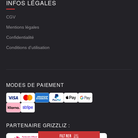
INFOS LÉGALES
CGV
Mentions légales
Confidentialité
Conditions d'utilisation
MODES DE PAIEMENT
PARTENAIRE GRIZZLIZ :
FILTRER