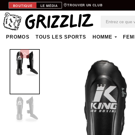
TROUVER UN CLUB
BOUTIQUE
LE MÉDIA
PROMOS
TOUS LES SPORTS
HOMME
FEM