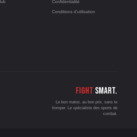
lub
Confidentialité
Conditions d'utilisation
Fight
smart.
Le bon matos, au bon prix, sans te
tromper. Le spécialiste des sports de
combat.