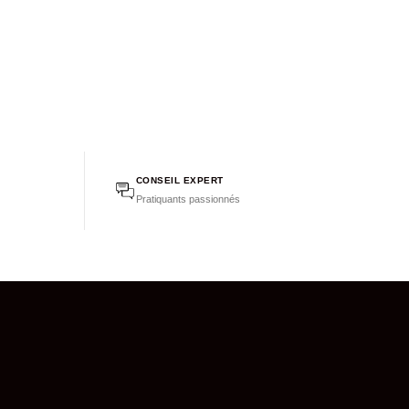
CONSEIL EXPERT
Pratiquants passionnés