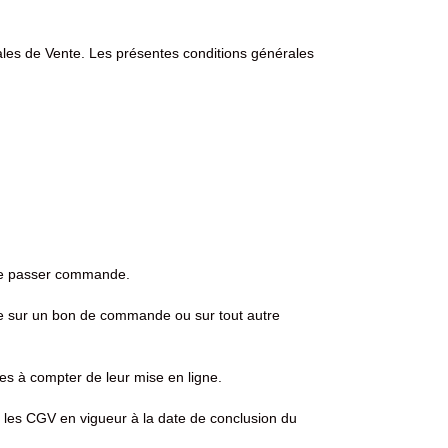
les de Vente. Les présentes conditions générales
 de passer commande.
e sur un bon de commande ou sur tout autre
s à compter de leur mise en ligne.
 les CGV en vigueur à la date de conclusion du