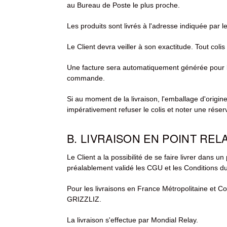
au Bureau de Poste le plus proche.
Les produits sont livrés à l'adresse indiquée par 
Le Client devra veiller à son exactitude. Tout col
Une facture sera automatiquement générée pour le 
commande.
Si au moment de la livraison, l'emballage d'origine 
impérativement refuser le colis et noter une réser
B. LIVRAISON EN POINT RELA
Le Client a la possibilité de se faire livrer dans 
préalablement validé les CGU et les Conditions d
Pour les livraisons en France Métropolitaine et Co
GRIZZLIZ.
La livraison s'effectue par Mondial Relay.