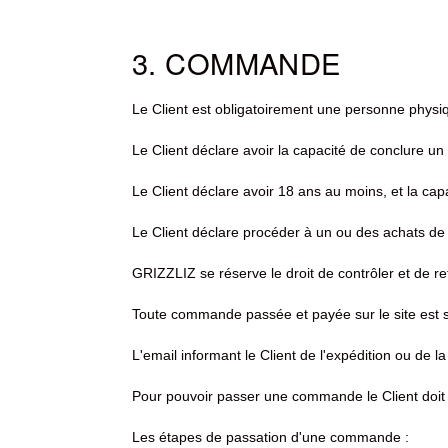
3. COMMANDE
Le Client est obligatoirement une personne physi
Le Client déclare avoir la capacité de conclure un 
Le Client déclare avoir 18 ans au moins, et la capa
Le Client déclare procéder à un ou des achats de
GRIZZLIZ se réserve le droit de contrôler et de
Toute commande passée et payée sur le site est 
L'email informant le Client de l'expédition ou de
Pour pouvoir passer une commande le Client doit 
Les étapes de passation d'une commande :