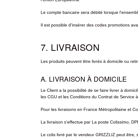
Le compte bancaire sera débité lorsque l'ensemble
Il est possible d'insérer des codes promotions ava
7. LIVRAISON
Les produits peuvent être livrés à domicile ou retir
A. LIVRAISON À DOMICILE
Le Client a la possibilité de se faire livrer à do
les CGU et les Conditions du Contrat de Service 
Pour les livraisons en France Métropolitaine et Co
La livraison s'effectue par La poste Colissimo, 
Le colis livré par le vendeur GRIZZLIZ peut être, 