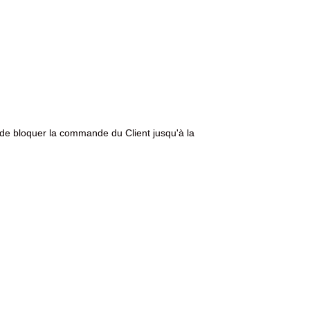
de bloquer la commande du Client jusqu'à la