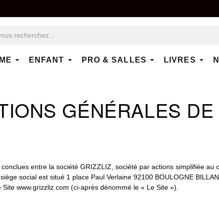
ME
ENFANT
PRO & SALLES
LIVRES
N
TIONS GÉNÉRALES DE
conclues entre la société GRIZZLIZ, société par actions simplifiée au
iège social est situé 1 place Paul Verlaine 92100 BOULOGNE BILLAN
 Site www.grizzliz.com (ci-après dénommé le « Le Site »).