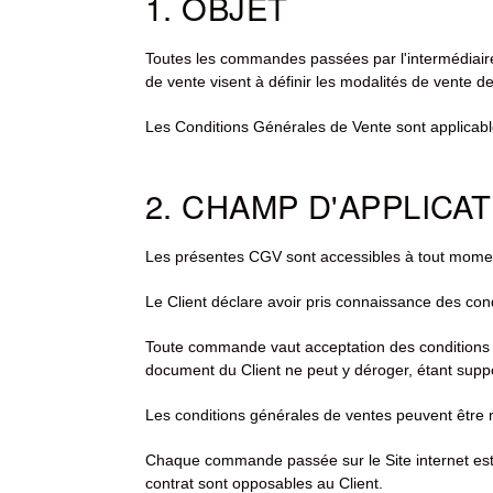
1. OBJET
Toutes les commandes passées par l'intermédiair
de vente visent à définir les modalités de vente de
Les Conditions Générales de Vente sont applicable
2. CHAMP D'APPLICA
Les présentes CGV sont accessibles à tout moment
Le Client déclare avoir pris connaissance des co
Toute commande vaut acceptation des conditions
document du Client ne peut y déroger, étant supp
Les conditions générales de ventes peuvent être 
Chaque commande passée sur le Site internet est 
contrat sont opposables au Client.