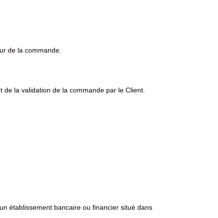
jour de la commande.
 de la validation de la commande par le Client.
 un établissement bancaire ou financier situé dans