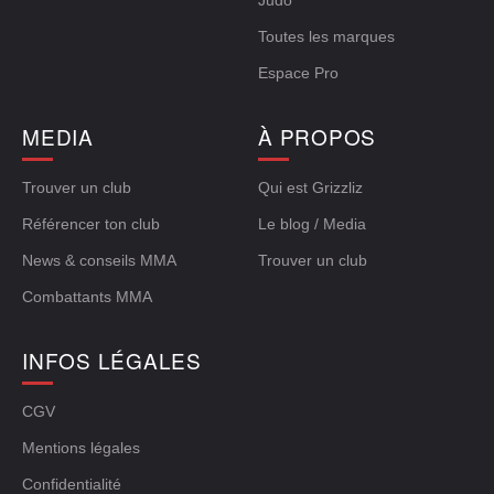
Judo
Toutes les marques
Espace Pro
MEDIA
À PROPOS
Trouver un club
Qui est Grizzliz
Référencer ton club
Le blog / Media
News & conseils MMA
Trouver un club
Combattants MMA
INFOS LÉGALES
CGV
Mentions légales
Confidentialité