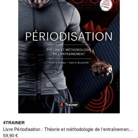
4TRAINER
Livre Périodisation : Théorie et méthodologie de l'entraînement - 4TRAINER
59,90 €