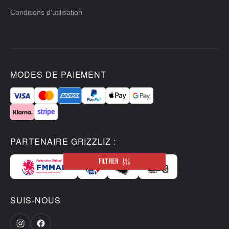
Conditions d'utilisation
MODES DE PAIEMENT
PARTENAIRE GRIZZLIZ :
FILTRER
SUIS-NOUS