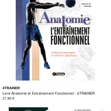
4TRAINER
Livre Anatomie et Entraînement Fonctionnel - 4TRAINER
27,90 €