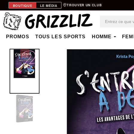
TROUVER UN CLUB
BOUTIQUE
LE MÉDIA
PROMOS
TOUS LES SPORTS
HOMME
FEM