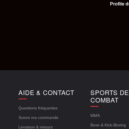
Profite 
AIDE & CONTACT
SPORTS D
COMBAT
Questions fréquentes
MMA
Suivre ma commande
Boxe & Kick-Boxing
Livraison & retours