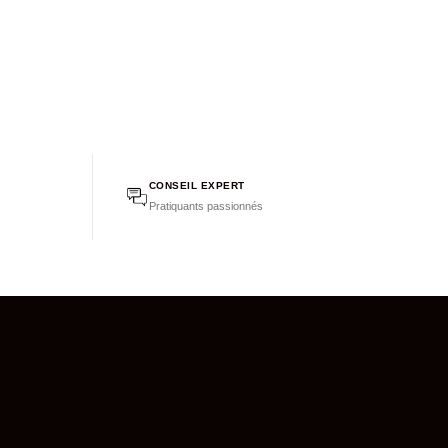
CONSEIL EXPERT
Pratiquants passionnés