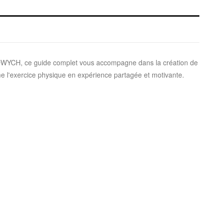
OWYCH, ce guide complet vous accompagne dans la création de
e l'exercice physique en expérience partagée et motivante.