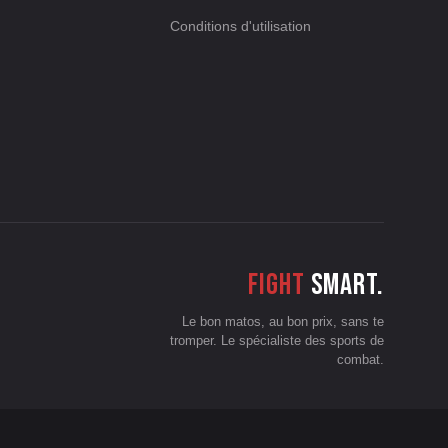
Conditions d'utilisation
Fight
smart.
Le bon matos, au bon prix, sans te
tromper. Le spécialiste des sports de
combat.