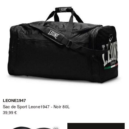
LEONE1947
Sac de Sport Leone1947 - Noir 80L
39,99 €