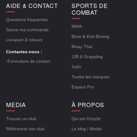
AIDE & CONTACT
SPORTS DE
COMBAT
Questions fréquentes
MMA
Suivre ma commande
Boxe & Kick-Boxing
Livraison & retours
Muay Thaï
Contactez-nous :
JJB & Grappling
›
Formulaire de contact
Judo
Toutes les marques
Espace Pro
MEDIA
À PROPOS
Trouver un club
Qui est Grizzliz
Référencer ton club
Le blog / Media