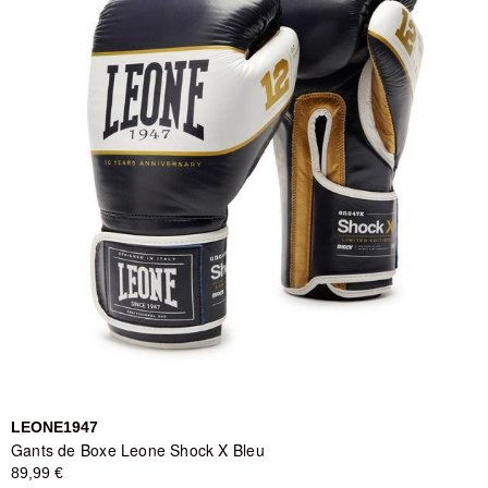
LEONE1947
Gants de Boxe Leone Shock X Bleu
89,99 €