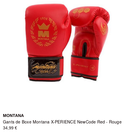
MONTANA
Gants de Boxe Montana X-PERIENCE NewCode Red - Rouge
34,99 €