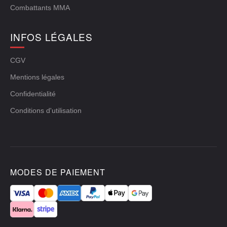
Combattants MMA
INFOS LÉGALES
CGV
Mentions légales
Confidentialité
Conditions d'utilisation
MODES DE PAIEMENT