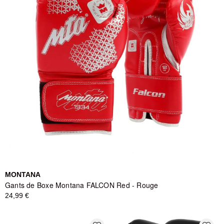
MONTANA
Gants de Boxe Montana FALCON Red - Rouge
24,99 €