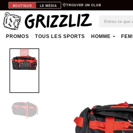
TROUVER UN CLUB
BOUTIQUE
LE MÉDIA
PROMOS
TOUS LES SPORTS
HOMME
FEM