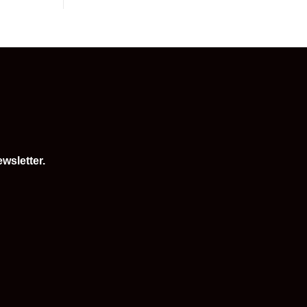
wsletter.