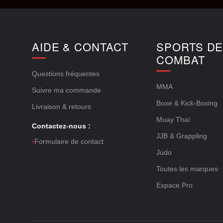
AIDE & CONTACT
SPORTS D
COMBAT
Questions fréquentes
MMA
Suivre ma commande
Boxe & Kick-Boxing
Livraison & retours
Muay Thaï
Contactez-nous :
JJB & Grappling
›
Formulaire de contact
Judo
Toutes les marques
Espace Pro