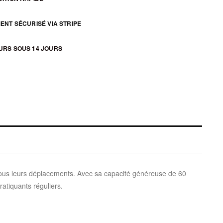
ENT SÉCURISÉ VIA STRIPE
URS SOUS 14 JOURS
tous leurs déplacements. Avec sa capacité généreuse de 60
ratiquants réguliers.