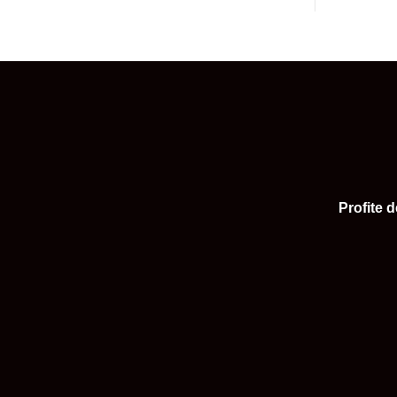
Profite 