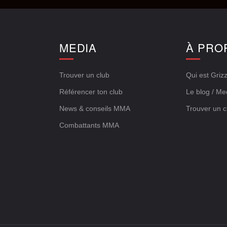
E
MEDIA
À PRO
Trouver un club
Qui est Grizz
Référencer ton club
Le blog / Me
News & conseils MMA
Trouver un c
Combattants MMA