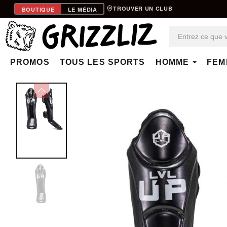
TROUVER UN CLUB
BOUTIQUE
LE MÉDIA
PROMOS
TOUS LES SPORTS
HOMME
FEM