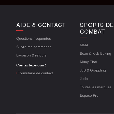
AIDE & CONTACT
SPORTS D
COMBAT
Questions fréquentes
MMA
Suivre ma commande
Boxe & Kick-Boxing
Livraison & retours
Muay Thaï
Contactez-nous :
JJB & Grappling
›
Formulaire de contact
Judo
Toutes les marques
Espace Pro