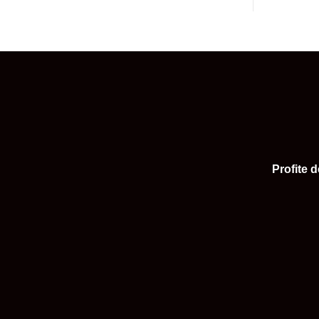
Profite 