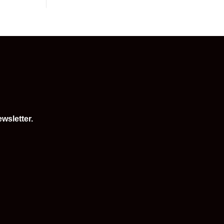
wsletter.