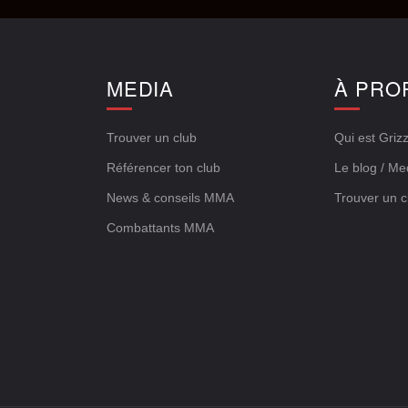
E
MEDIA
À PRO
Trouver un club
Qui est Grizz
Référencer ton club
Le blog / Me
News & conseils MMA
Trouver un c
Combattants MMA