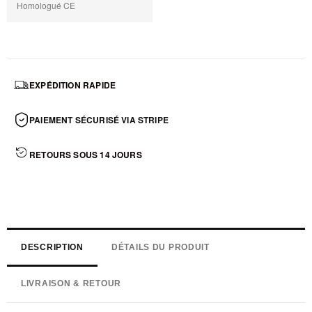
Homologué CE
EXPÉDITION RAPIDE
PAIEMENT SÉCURISÉ VIA STRIPE
RETOURS SOUS 14 JOURS
DESCRIPTION
DÉTAILS DU PRODUIT
LIVRAISON & RETOUR