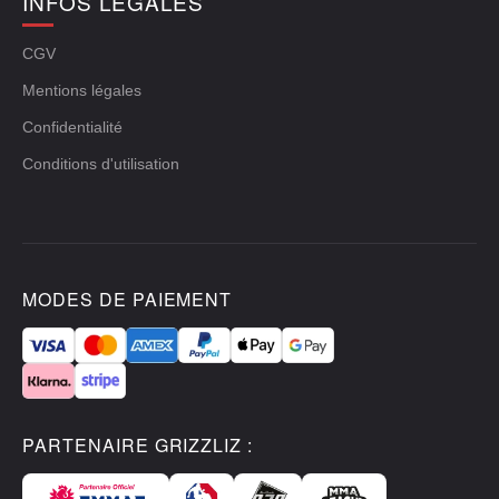
INFOS LÉGALES
CGV
Mentions légales
Confidentialité
Conditions d'utilisation
MODES DE PAIEMENT
PARTENAIRE GRIZZLIZ :