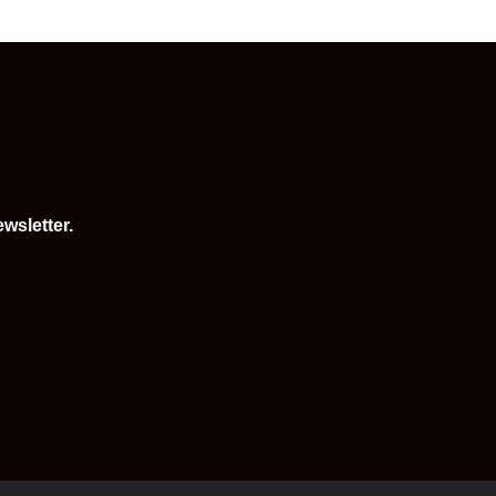
wsletter.