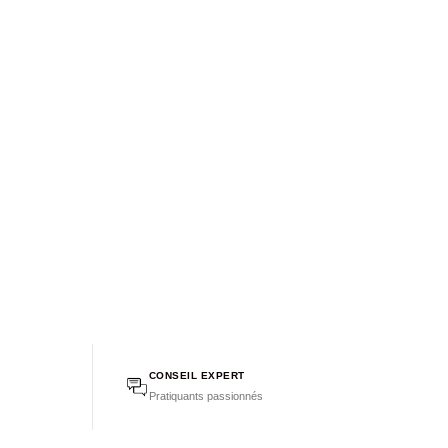
CONSEIL EXPERT
Pratiquants passionnés