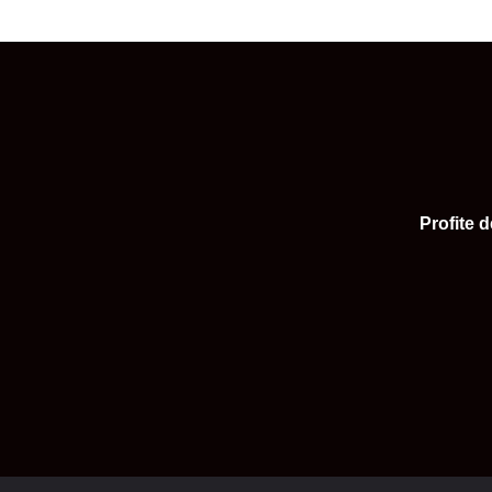
Profite 