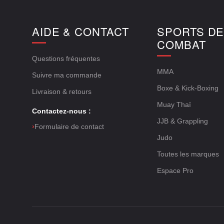
AIDE & CONTACT
SPORTS D
COMBAT
Questions fréquentes
MMA
Suivre ma commande
Boxe & Kick-Boxing
Livraison & retours
Muay Thaï
Contactez-nous :
JJB & Grappling
›
Formulaire de contact
Judo
Toutes les marques
Espace Pro