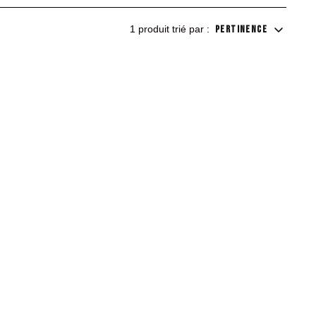
1 produit trié par :
PERTINENCE