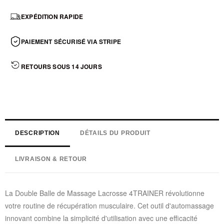
EXPÉDITION RAPIDE
PAIEMENT SÉCURISÉ VIA STRIPE
RETOURS SOUS 14 JOURS
DESCRIPTION
DÉTAILS DU PRODUIT
LIVRAISON & RETOUR
La Double Balle de Massage Lacrosse 4TRAINER révolutionne
votre routine de récupération musculaire. Cet outil d'automassage
innovant combine la simplicité d'utilisation avec une efficacité