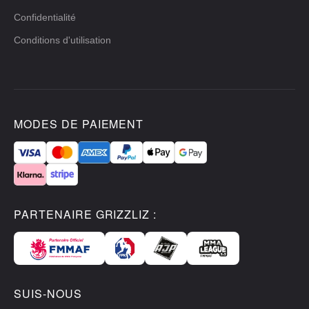
Confidentialité
Conditions d'utilisation
MODES DE PAIEMENT
PARTENAIRE GRIZZLIZ :
SUIS-NOUS