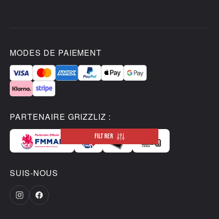
MODES DE PAIEMENT
PARTENAIRE GRIZZLIZ :
FILTRER
SUIS-NOUS