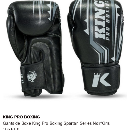
KING PRO BOXING
Gants de Boxe King Pro Boxing Spartan Series Noir/Gris
106,61 €