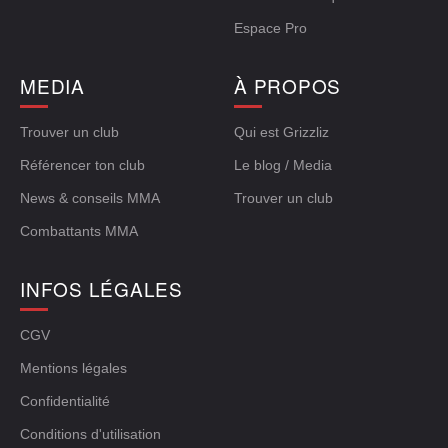
Espace Pro
MEDIA
À PROPOS
Trouver un club
Qui est Grizzliz
Référencer ton club
Le blog / Media
News & conseils MMA
Trouver un club
Combattants MMA
INFOS LÉGALES
CGV
Mentions légales
Confidentialité
Conditions d'utilisation