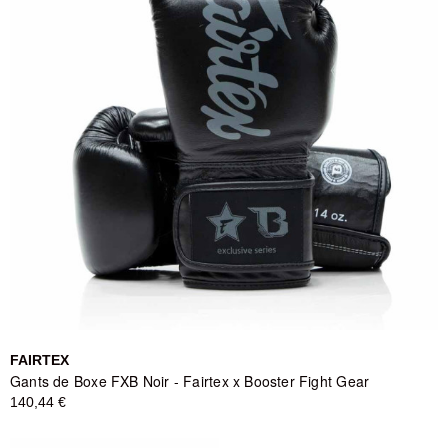
FAIRTEX
Gants de Boxe FXB Noir - Fairtex x Booster Fight Gear
140,44 €