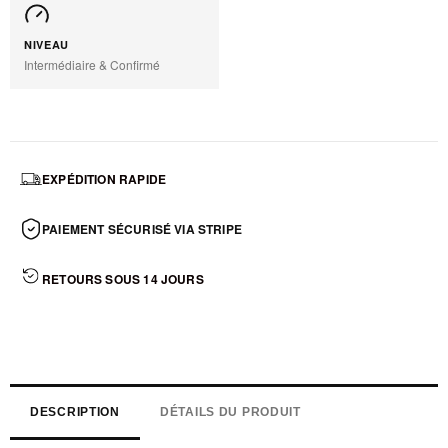
NIVEAU
Intermédiaire & Confirmé
EXPÉDITION RAPIDE
PAIEMENT SÉCURISÉ VIA STRIPE
RETOURS SOUS 14 JOURS
DESCRIPTION
DÉTAILS DU PRODUIT