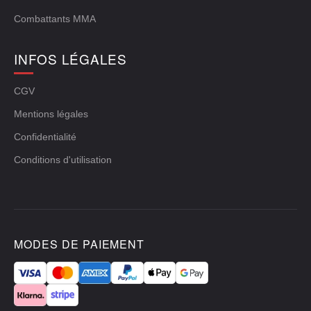
Combattants MMA
INFOS LÉGALES
CGV
Mentions légales
Confidentialité
Conditions d'utilisation
MODES DE PAIEMENT