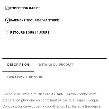
EXPÉDITION RAPIDE
PAIEMENT SÉCURISÉ VIA STRIPE
RETOURS SOUS 14 JOURS
DESCRIPTION
DÉTAILS DU PRODUIT
LIVRAISON & RETOUR
L'échelle de rythme multicolore 4TRAINER révolutionne votre
préparation physique en combinant efficacité et aspect ludique.
Conçue pour développer la coordination, l'agilité et la fréquence