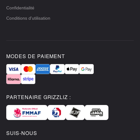
Confidentialité
Conditions d'utilisation
MODES DE PAIEMENT
PARTENAIRE GRIZZLIZ :
SUIS-NOUS