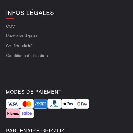
INFOS LÉGALES
CGV
Mentions légales
Confidentialité
Conditions d'utilisation
MODES DE PAIEMENT
PARTENAIRE GRIZZLIZ :