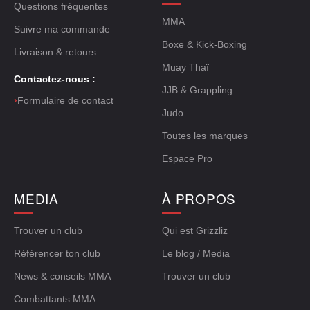
Questions fréquentes
MMA
Suivre ma commande
Boxe & Kick-Boxing
Livraison & retours
Muay Thaï
Contactez-nous :
JJB & Grappling
›
Formulaire de contact
Judo
Toutes les marques
Espace Pro
MEDIA
À PROPOS
Trouver un club
Qui est Grizzliz
Référencer ton club
Le blog / Media
News & conseils MMA
Trouver un club
Combattants MMA