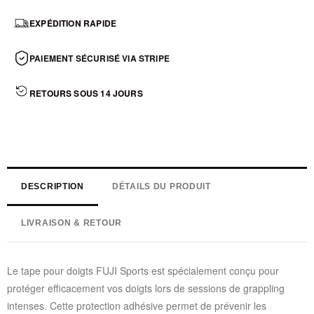
EXPÉDITION RAPIDE
PAIEMENT SÉCURISÉ VIA STRIPE
RETOURS SOUS 14 JOURS
DESCRIPTION
DÉTAILS DU PRODUIT
LIVRAISON & RETOUR
Le tape pour doigts FUJI Sports est spécialement conçu pour
protéger efficacement vos doigts lors de sessions de grappling
intenses. Cette protection adhésive permet de prévenir les