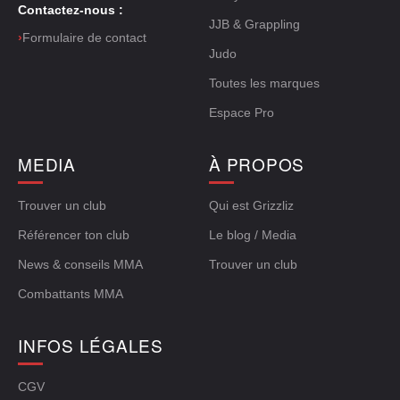
Contactez-nous :
JJB & Grappling
›
Formulaire de contact
Judo
Toutes les marques
Espace Pro
MEDIA
À PROPOS
Trouver un club
Qui est Grizzliz
Référencer ton club
Le blog / Media
News & conseils MMA
Trouver un club
Combattants MMA
INFOS LÉGALES
CGV