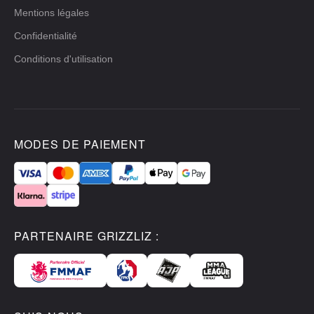
Mentions légales
Confidentialité
Conditions d'utilisation
MODES DE PAIEMENT
PARTENAIRE GRIZZLIZ :