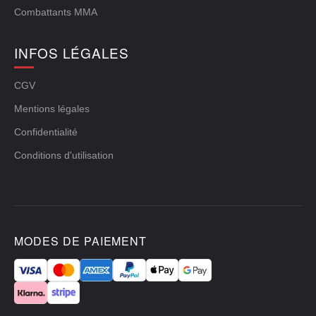
Combattants MMA
INFOS LÉGALES
CGV
Mentions légales
Confidentialité
Conditions d'utilisation
MODES DE PAIEMENT