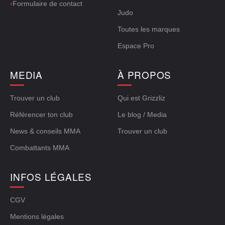
›
Formulaire de contact
Judo
Toutes les marques
Espace Pro
MEDIA
À PROPOS
Trouver un club
Qui est Grizzliz
Référencer ton club
Le blog / Media
News & conseils MMA
Trouver un club
Combattants MMA
INFOS LÉGALES
CGV
Mentions légales