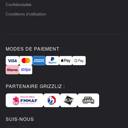
Confidentialité
Conditions d'utilisation
MODES DE PAIEMENT
PARTENAIRE GRIZZLIZ :
SUIS-NOUS