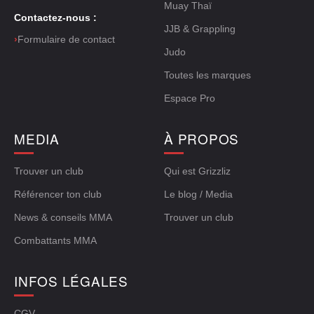
Muay Thaï
Contactez-nous :
JJB & Grappling
›
Formulaire de contact
Judo
Toutes les marques
Espace Pro
MEDIA
À PROPOS
Trouver un club
Qui est Grizzliz
Référencer ton club
Le blog / Media
News & conseils MMA
Trouver un club
Combattants MMA
INFOS LÉGALES
CGV