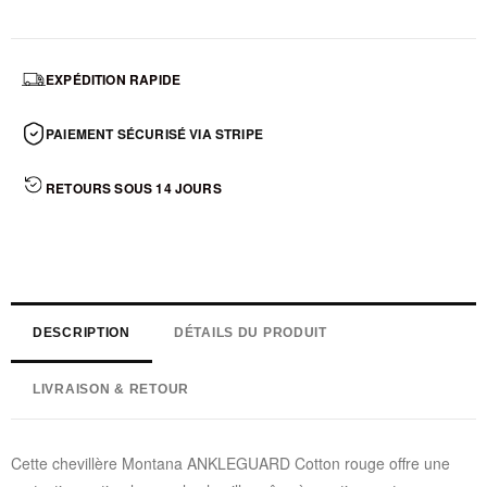
EXPÉDITION RAPIDE
PAIEMENT SÉCURISÉ VIA STRIPE
RETOURS SOUS 14 JOURS
DESCRIPTION
DÉTAILS DU PRODUIT
LIVRAISON & RETOUR
Cette chevillère Montana ANKLEGUARD Cotton rouge offre une