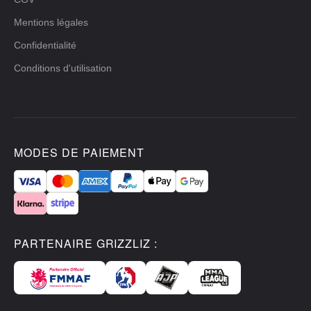
Mentions légales
Confidentialité
Conditions d'utilisation
MODES DE PAIEMENT
PARTENAIRE GRIZZLIZ :