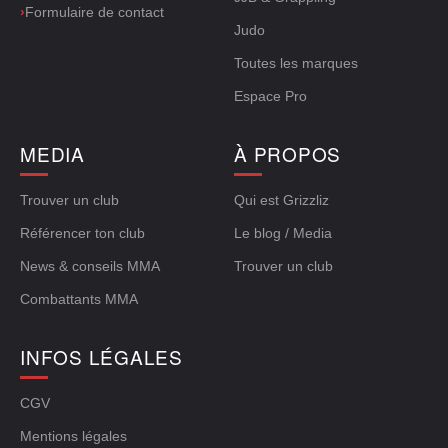
›
Formulaire de contact
Judo
Toutes les marques
Espace Pro
MEDIA
À PROPOS
Trouver un club
Qui est Grizzliz
Référencer ton club
Le blog / Media
News & conseils MMA
Trouver un club
Combattants MMA
INFOS LÉGALES
CGV
Mentions légales