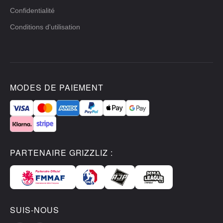
Confidentialité
Conditions d'utilisation
MODES DE PAIEMENT
PARTENAIRE GRIZZLIZ :
SUIS-NOUS