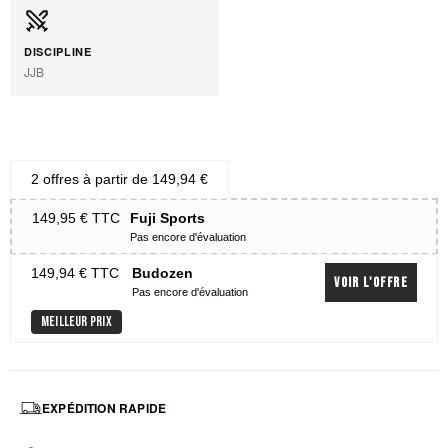
DISCIPLINE
JJB
2 offres à partir de
149,94 €
149,95 €
TTC
Fuji Sports
Pas encore d'évaluation
149,94 €
TTC
Budozen
Voir l'offre
Pas encore d'évaluation
MEILLEUR PRIX
EXPÉDITION RAPIDE