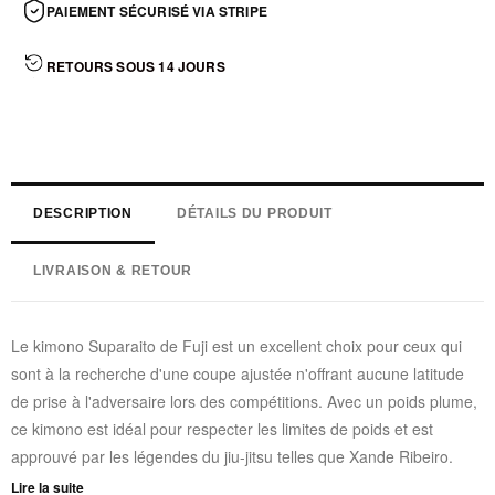
PAIEMENT SÉCURISÉ VIA STRIPE
RETOURS SOUS 14 JOURS
DESCRIPTION
DÉTAILS DU PRODUIT
LIVRAISON & RETOUR
Le kimono Suparaito de Fuji est un excellent choix pour ceux qui
sont à la recherche d'une coupe ajustée n'offrant aucune latitude
de prise à l'adversaire lors des compétitions. Avec un poids plume,
ce kimono est idéal pour respecter les limites de poids et est
approuvé par les légendes du jiu-jitsu telles que Xande Ribeiro.
Lire la suite