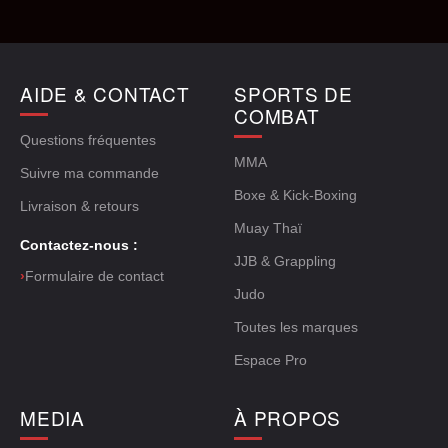
AIDE & CONTACT
SPORTS DE
COMBAT
Questions fréquentes
MMA
Suivre ma commande
Boxe & Kick-Boxing
Livraison & retours
Muay Thaï
Contactez-nous :
JJB & Grappling
›
Formulaire de contact
Judo
Toutes les marques
Espace Pro
MEDIA
À PROPOS