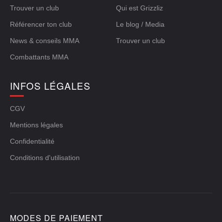
Trouver un club
Qui est Grizzliz
Référencer ton club
Le blog / Media
News & conseils MMA
Trouver un club
Combattants MMA
INFOS LÉGALES
CGV
Mentions légales
Confidentialité
Conditions d'utilisation
MODES DE PAIEMENT