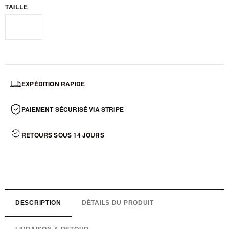
TAILLE
Standard
EXPÉDITION RAPIDE
PAIEMENT SÉCURISÉ VIA STRIPE
RETOURS SOUS 14 JOURS
DESCRIPTION
DÉTAILS DU PRODUIT