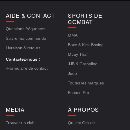
AIDE & CONTACT
SPORTS DE
COMBAT
Questions fréquentes
MMA
Suivre ma commande
Boxe & Kick-Boxing
Livraison & retours
Muay Thaï
Contactez-nous :
JJB & Grappling
›
Formulaire de contact
Judo
Toutes les marques
Espace Pro
MEDIA
À PROPOS
Trouver un club
Qui est Grizzliz