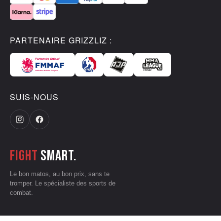
PARTENAIRE GRIZZLIZ :
SUIS-NOUS
Fight
smart.
Le bon matos, au bon prix, sans te
tromper. Le spécialiste des sports de
combat.