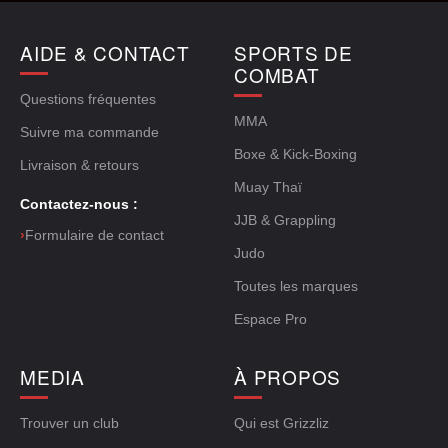
AIDE & CONTACT
SPORTS DE
COMBAT
Questions fréquentes
MMA
Suivre ma commande
Boxe & Kick-Boxing
Livraison & retours
Muay Thaï
Contactez-nous :
JJB & Grappling
›
Formulaire de contact
Judo
Toutes les marques
Espace Pro
MEDIA
À PROPOS
Trouver un club
Qui est Grizzliz