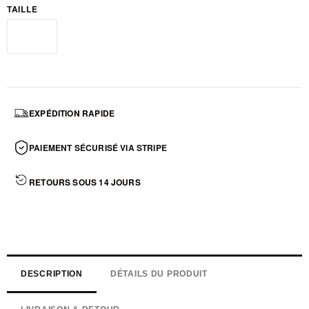
TAILLE
Standard
EXPÉDITION RAPIDE
PAIEMENT SÉCURISÉ VIA STRIPE
RETOURS SOUS 14 JOURS
DESCRIPTION
DÉTAILS DU PRODUIT