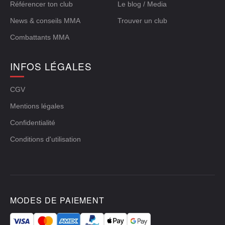
Référencer ton club
Le blog / Media
News & conseils MMA
Trouver un club
Combattants MMA
INFOS LÉGALES
CGV
Mentions légales
Confidentialité
Conditions d'utilisation
MODES DE PAIEMENT