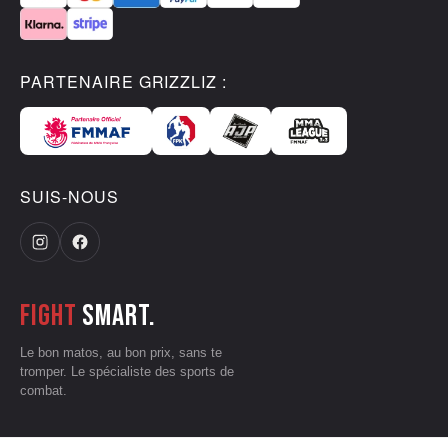
PARTENAIRE GRIZZLIZ :
SUIS-NOUS
Fight
smart.
Le bon matos, au bon prix, sans te
tromper. Le spécialiste des sports de
combat.