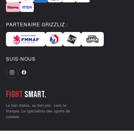
PARTENAIRE GRIZZLIZ :
SUIS-NOUS
Fight
smart.
Le bon matos, au bon prix, sans te
tromper. Le spécialiste des sports de
combat.