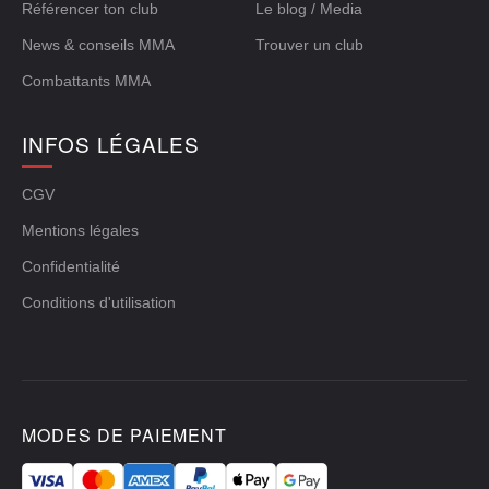
Référencer ton club
Le blog / Media
News & conseils MMA
Trouver un club
Combattants MMA
INFOS LÉGALES
CGV
Mentions légales
Confidentialité
Conditions d'utilisation
MODES DE PAIEMENT