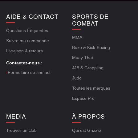
AIDE & CONTACT
SPORTS DE
COMBAT
Questions fréquentes
MMA
Suivre ma commande
Boxe & Kick-Boxing
Livraison & retours
Muay Thaï
Contactez-nous :
JJB & Grappling
›
Formulaire de contact
Judo
Toutes les marques
Espace Pro
MEDIA
À PROPOS
Trouver un club
Qui est Grizzliz