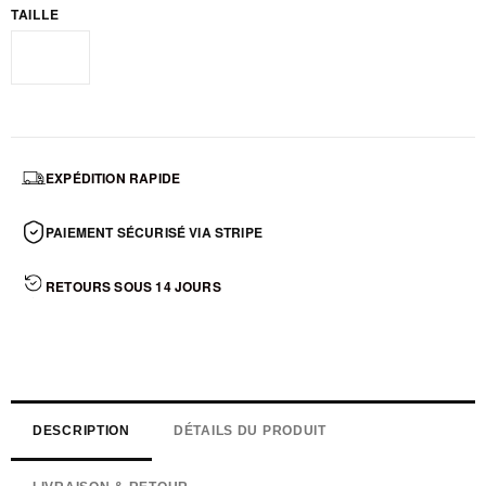
TAILLE
Standard
EXPÉDITION RAPIDE
PAIEMENT SÉCURISÉ VIA STRIPE
RETOURS SOUS 14 JOURS
DESCRIPTION
DÉTAILS DU PRODUIT