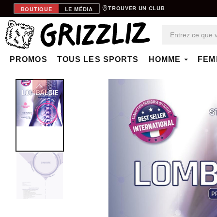
TROUVER UN CLUB
BOUTIQUE
LE MÉDIA
PROMOS
TOUS LES SPORTS
HOMME
FEM