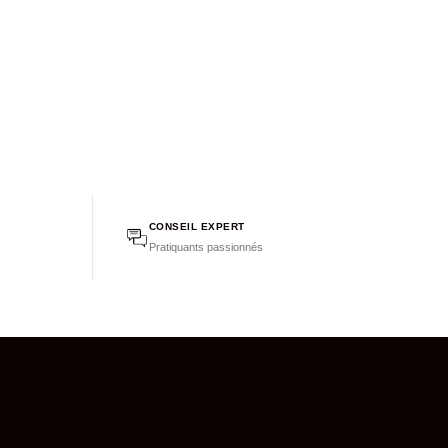
CONSEIL EXPERT
Pratiquants passionnés