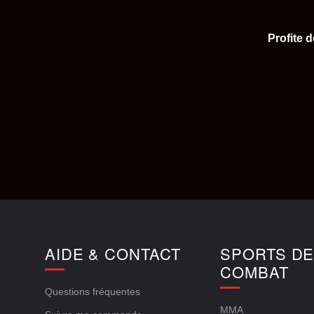
Profite 
AIDE & CONTACT
SPORTS D
COMBAT
Questions fréquentes
MMA