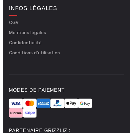
INFOS LÉGALES
CGV
Mentions légales
Confidentialité
Conditions d'utilisation
MODES DE PAIEMENT
PARTENAIRE GRIZZLIZ :