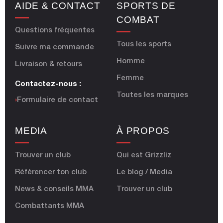
AIDE & CONTACT
SPORTS DE
COMBAT
Questions fréquentes
Tous les sports
Suivre ma commande
Homme
Livraison & retours
Femme
Contactez-nous :
Toutes les marques
›
Formulaire de contact
MEDIA
À PROPOS
Trouver un club
Qui est Grizzliz
Référencer ton club
Le blog / Media
News & conseils MMA
Trouver un club
Combattants MMA