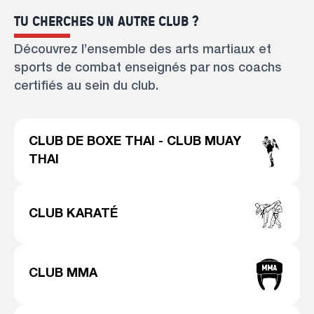
TU CHERCHES UN AUTRE CLUB ?
Découvrez l’ensemble des arts martiaux et
sports de combat enseignés par nos coachs
certifiés au sein du club.
CLUB DE BOXE THAI - CLUB MUAY
THAI
CLUB KARATÉ
CLUB MMA