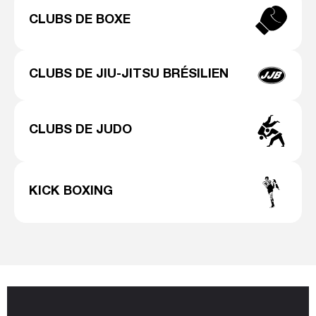
CLUBS DE BOXE
CLUBS DE JIU-JITSU BRÉSILIEN
CLUBS DE JUDO
KICK BOXING