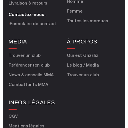
Homme
Livraison & retours
Femme
Contactez-nous :
Toutes les marques
›
Formulaire de contact
MEDIA
À PROPOS
Trouver un club
Qui est Grizzliz
Référencer ton club
Le blog / Media
News & conseils MMA
Trouver un club
Combattants MMA
INFOS LÉGALES
CGV
Mentions légales