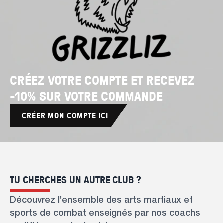
CRÉEZ VOTRE COMPTE ET RECEVEZ
-10% SUR VOTRE COMMANDE
CRÉER MON COMPTE ICI
TU CHERCHES UN AUTRE CLUB ?
Découvrez l’ensemble des arts martiaux et
sports de combat enseignés par nos coachs