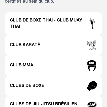
certifiés au sein du club.
CLUB DE BOXE THAI - CLUB MUAY
THAI
CLUB KARATÉ
CLUB MMA
CLUBS DE BOXE
CLUBS DE JIU-JITSU BRÉSILIEN