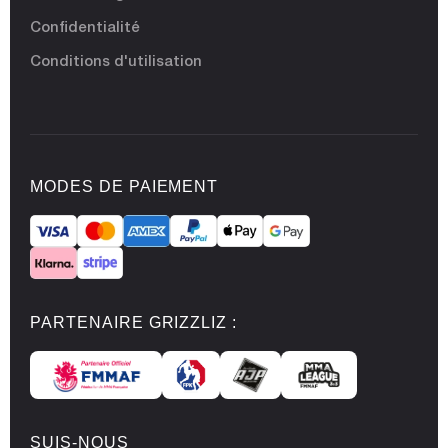
Confidentialité
Conditions d'utilisation
MODES DE PAIEMENT
PARTENAIRE GRIZZLIZ :
SUIS-NOUS