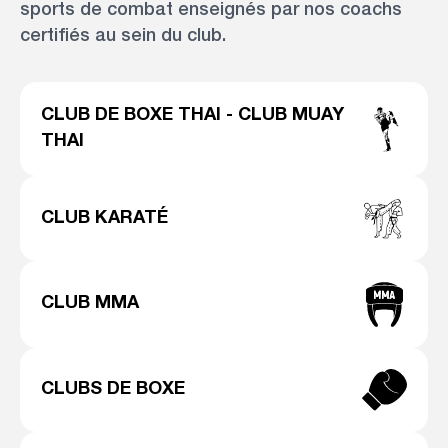
sports de combat enseignés par nos coachs
certifiés au sein du club.
CLUB DE BOXE THAI - CLUB MUAY
THAI
CLUB KARATÉ
CLUB MMA
CLUBS DE BOXE