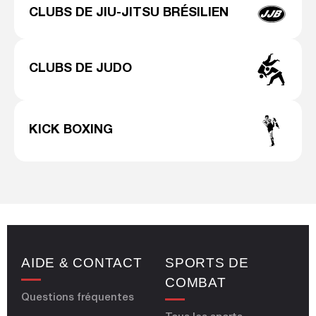
CLUBS DE JIU-JITSU BRÉSILIEN
CLUBS DE JUDO
KICK BOXING
AIDE & CONTACT
SPORTS DE
COMBAT
Questions fréquentes