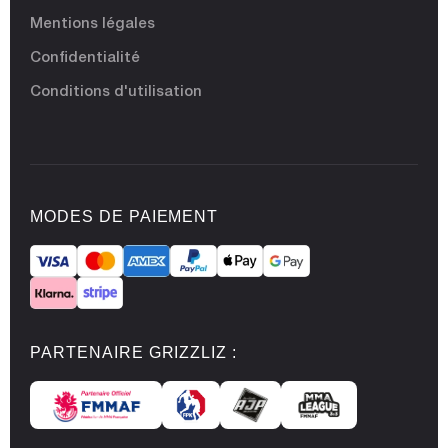
Mentions légales
Confidentialité
Conditions d'utilisation
MODES DE PAIEMENT
PARTENAIRE GRIZZLIZ :