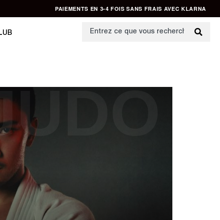
PAIEMENTS EN 3-4 FOIS SANS FRAIS AVEC KLARNA
LUB
JUDO