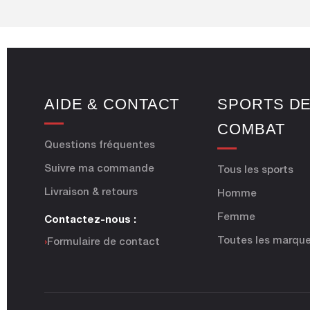
AIDE & CONTACT
SPORTS D
COMBAT
Questions fréquentes
Suivre ma commande
Tous les sports
Livraison & retours
Homme
Femme
Contactez-nous :
Toutes les marqu
›
Formulaire de contact