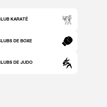
CLUB KARATÉ
CLUBS DE BOXE
CLUBS DE JUDO