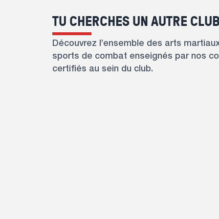
TU CHERCHES UN AUTRE CLUB
Découvrez l’ensemble des arts martiaux
sports de combat enseignés par nos c
certifiés au sein du club.