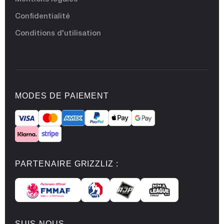
Confidentialité
Conditions d'utilisation
MODES DE PAIEMENT
PARTENAIRE GRIZZLIZ :
SUIS-NOUS