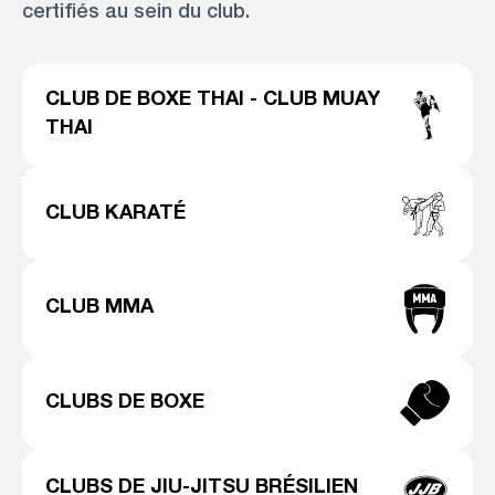
certifiés au sein du club.
CLUB DE BOXE THAI - CLUB MUAY
THAI
CLUB KARATÉ
CLUB MMA
CLUBS DE BOXE
CLUBS DE JIU-JITSU BRÉSILIEN