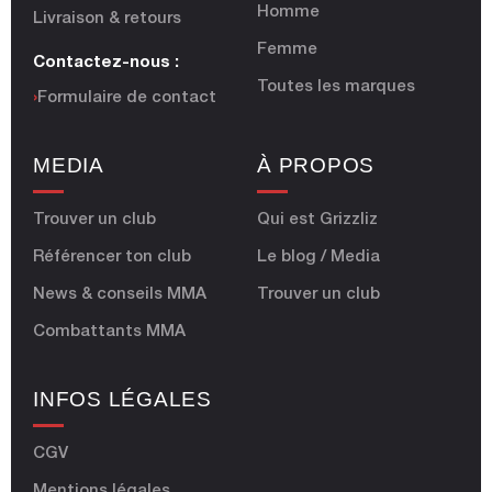
Homme
Livraison & retours
Femme
Contactez-nous :
Toutes les marques
›
Formulaire de contact
MEDIA
À PROPOS
Trouver un club
Qui est Grizzliz
Référencer ton club
Le blog / Media
News & conseils MMA
Trouver un club
Combattants MMA
INFOS LÉGALES
CGV
Mentions légales