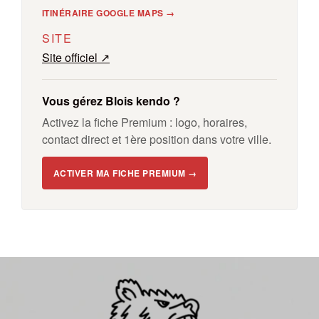
ITINÉRAIRE GOOGLE MAPS →
SITE
Site officiel ↗
Vous gérez Blois kendo ?
Activez la fiche Premium : logo, horaires,
contact direct et 1ère position dans votre ville.
ACTIVER MA FICHE PREMIUM →