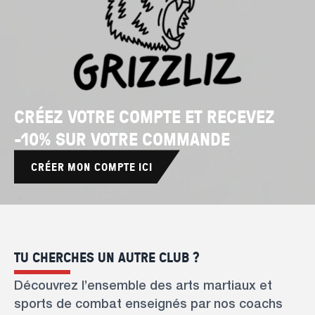
CRÉEZ VOTRE COMPTE ET RECEVEZ
-10% SUR VOTRE COMMANDE
CRÉER MON COMPTE ICI
TU CHERCHES UN AUTRE CLUB ?
Découvrez l’ensemble des arts martiaux et
sports de combat enseignés par nos coachs