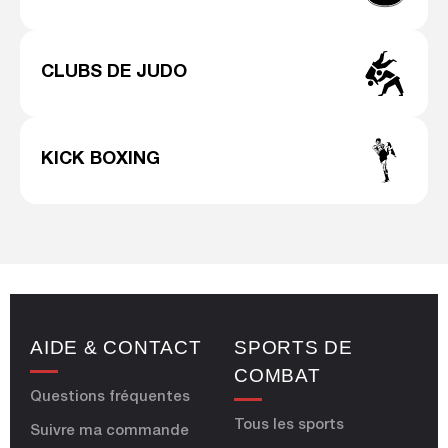
CLUBS DE JUDO
KICK BOXING
AIDE & CONTACT
SPORTS DE
COMBAT
Questions fréquentes
Tous les sports
Suivre ma commande