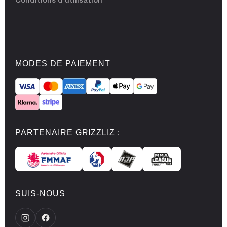
Conditions d'utilisation
MODES DE PAIEMENT
PARTENAIRE GRIZZLIZ :
SUIS-NOUS