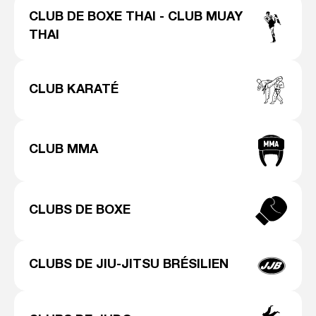
CLUB DE BOXE THAI - CLUB MUAY
THAI
CLUB KARATÉ
CLUB MMA
CLUBS DE BOXE
CLUBS DE JIU-JITSU BRÉSILIEN