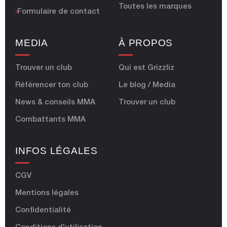
Toutes les marques
›
Formulaire de contact
MEDIA
À PROPOS
Trouver un club
Qui est Grizzliz
Référencer ton club
Le blog / Media
News & conseils MMA
Trouver un club
Combattants MMA
INFOS LÉGALES
CGV
Mentions légales
Confidentialité