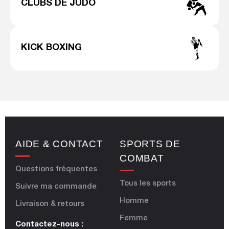
CLUBS DE JUDO
KICK BOXING
AIDE & CONTACT
SPORTS DE
COMBAT
Questions fréquentes
Tous les sports
Suivre ma commande
Homme
Livraison & retours
Femme
Contactez-nous :