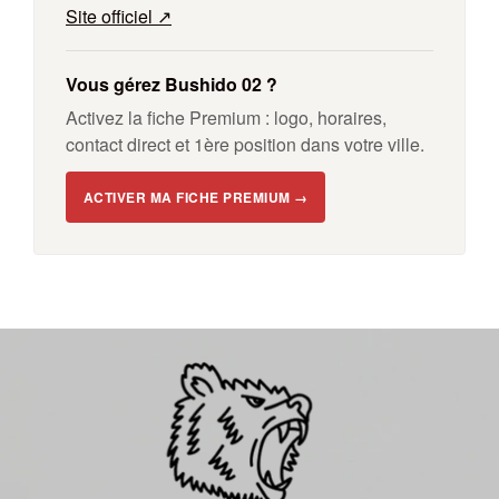
Site officiel ↗
Vous gérez Bushido 02 ?
Activez la fiche Premium : logo, horaires,
contact direct et 1ère position dans votre ville.
ACTIVER MA FICHE PREMIUM →