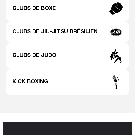
CLUBS DE BOXE
CLUBS DE JIU-JITSU BRÉSILIEN
CLUBS DE JUDO
KICK BOXING