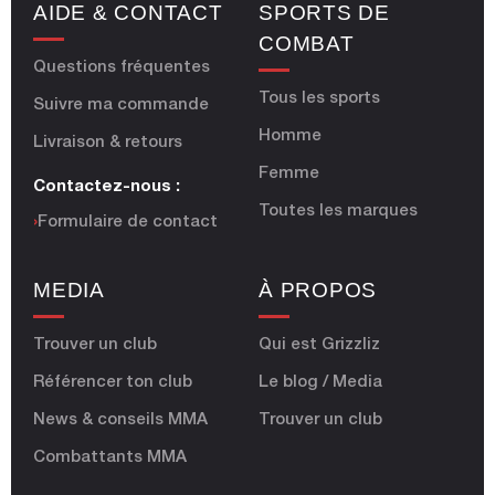
AIDE & CONTACT
SPORTS DE
COMBAT
Questions fréquentes
Tous les sports
Suivre ma commande
Homme
Livraison & retours
Femme
Contactez-nous :
Toutes les marques
›
Formulaire de contact
MEDIA
À PROPOS
Trouver un club
Qui est Grizzliz
Référencer ton club
Le blog / Media
News & conseils MMA
Trouver un club
Combattants MMA