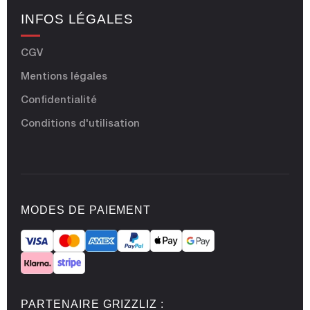
INFOS LÉGALES
CGV
Mentions légales
Confidentialité
Conditions d'utilisation
MODES DE PAIEMENT
PARTENAIRE GRIZZLIZ :