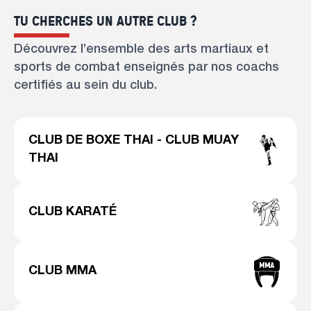
TU CHERCHES UN AUTRE CLUB ?
Découvrez l’ensemble des arts martiaux et
sports de combat enseignés par nos coachs
certifiés au sein du club.
CLUB DE BOXE THAI - CLUB MUAY
THAI
CLUB KARATÉ
CLUB MMA