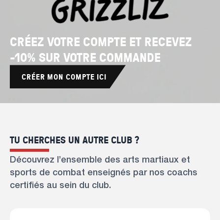
CRÉEZ VOTRE COMPTE ET RECEVEZ
-10% SUR VOTRE COMMANDE
CRÉER MON COMPTE ICI
TU CHERCHES UN AUTRE CLUB ?
Découvrez l’ensemble des arts martiaux et
sports de combat enseignés par nos coachs
certifiés au sein du club.