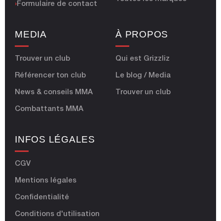
›
Formulaire de contact
MEDIA
À PROPOS
Trouver un club
Qui est Grizzliz
Référencer ton club
Le blog / Media
News & conseils MMA
Trouver un club
Combattants MMA
INFOS LÉGALES
CGV
Mentions légales
Confidentialité
Conditions d'utilisation