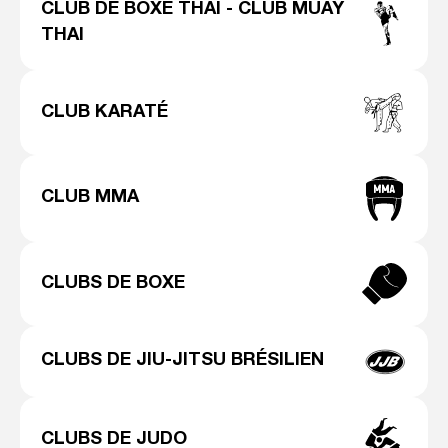
CLUB DE BOXE THAI - CLUB MUAY
THAI
CLUB KARATÉ
CLUB MMA
CLUBS DE BOXE
CLUBS DE JIU-JITSU BRÉSILIEN
CLUBS DE JUDO