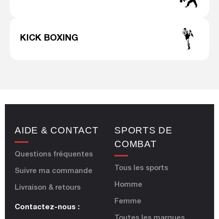
KICK BOXING
AIDE & CONTACT
SPORTS DE
COMBAT
Questions fréquentes
Tous les sports
Suivre ma commande
Homme
Livraison & retours
Femme
Contactez-nous :
Toutes les marques