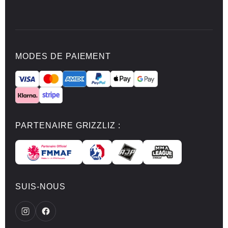
MODES DE PAIEMENT
PARTENAIRE GRIZZLIZ :
SUIS-NOUS