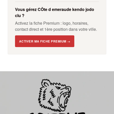
Vous gérez CÔte d emeraude kendo jodo
clu ?
Activez la fiche Premium : logo, horaires,
contact direct et 1ère position dans votre ville.
ACTIVER MA FICHE PREMIUM →