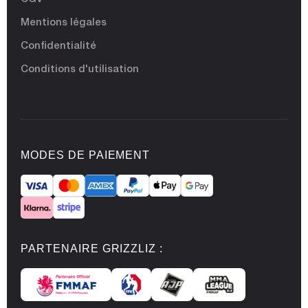
Mentions légales
Confidentialité
Conditions d'utilisation
MODES DE PAIEMENT
PARTENAIRE GRIZZLIZ :