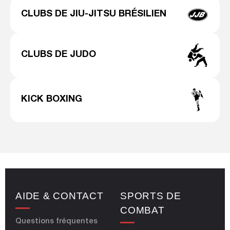
CLUBS DE JIU-JITSU BRÉSILIEN
CLUBS DE JUDO
KICK BOXING
AIDE & CONTACT
SPORTS DE
COMBAT
Questions fréquentes