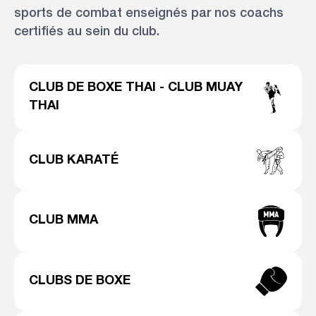
sports de combat enseignés par nos coachs
certifiés au sein du club.
CLUB DE BOXE THAI - CLUB MUAY
THAI
CLUB KARATÉ
CLUB MMA
CLUBS DE BOXE