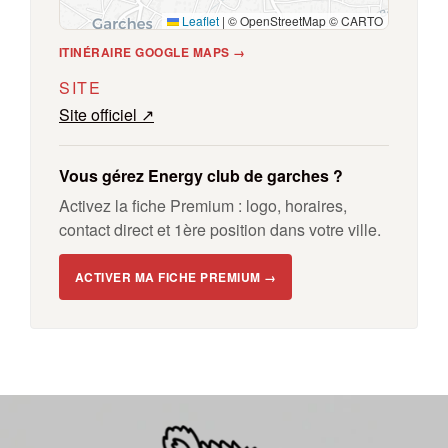
Leaflet
|
© OpenStreetMap © CARTO
ITINÉRAIRE GOOGLE MAPS →
SITE
Site officiel ↗
Vous gérez Energy club de garches ?
Activez la fiche Premium : logo, horaires,
contact direct et 1ère position dans votre ville.
ACTIVER MA FICHE PREMIUM →