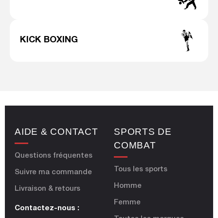
KICK BOXING
AIDE & CONTACT
SPORTS DE
COMBAT
Questions fréquentes
Tous les sports
Suivre ma commande
Homme
Livraison & retours
Femme
Contactez-nous :