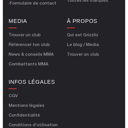
Toutes les marques
›
Formulaire de contact
MEDIA
À PROPOS
Trouver un club
Qui est Grizzliz
Référencer ton club
Le blog / Media
News & conseils MMA
Trouver un club
Combattants MMA
INFOS LÉGALES
CGV
Mentions légales
Confidentialité
Conditions d'utilisation