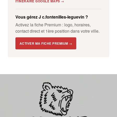
ITINÉRAIRE GOOGLE MAPS →
Vous gérez J c.fontenilles-leguevin ?
Activez la fiche Premium : logo, horaires,
contact direct et 1ère position dans votre ville.
ACTIVER MA FICHE PREMIUM →