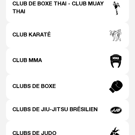
CLUB DE BOXE THAI - CLUB MUAY
THAI
CLUB KARATÉ
CLUB MMA
CLUBS DE BOXE
CLUBS DE JIU-JITSU BRÉSILIEN
CLUBS DE JUDO