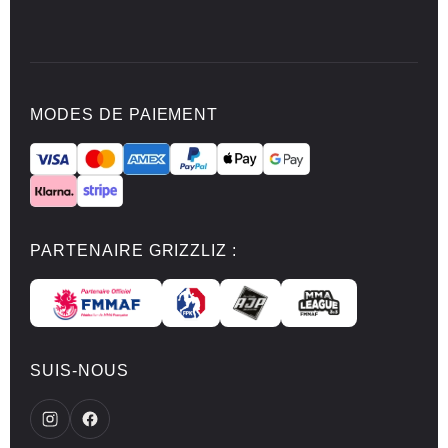
MODES DE PAIEMENT
PARTENAIRE GRIZZLIZ :
SUIS-NOUS