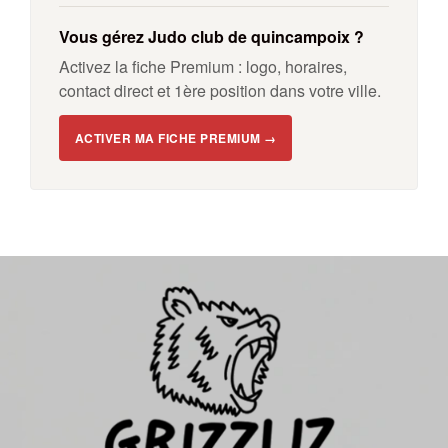
Vous gérez Judo club de quincampoix ?
Activez la fiche Premium : logo, horaires,
contact direct et 1ère position dans votre ville.
ACTIVER MA FICHE PREMIUM →