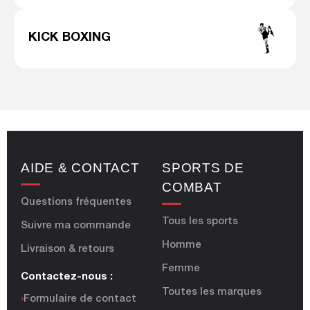
KICK BOXING
AIDE & CONTACT
SPORTS DE
COMBAT
Questions fréquentes
Tous les sports
Suivre ma commande
Homme
Livraison & retours
Femme
Contactez-nous :
Toutes les marques
›
Formulaire de contact