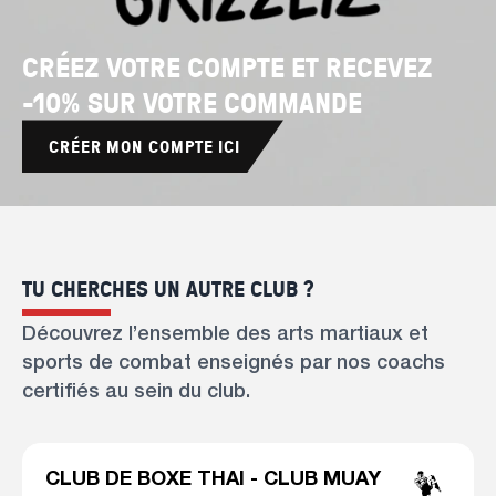
CRÉEZ VOTRE COMPTE ET RECEVEZ
-10% SUR VOTRE COMMANDE
CRÉER MON COMPTE ICI
TU CHERCHES UN AUTRE CLUB ?
Découvrez l’ensemble des arts martiaux et
sports de combat enseignés par nos coachs
certifiés au sein du club.
CLUB DE BOXE THAI - CLUB MUAY