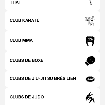
THAI
CLUB KARATÉ
CLUB MMA
CLUBS DE BOXE
CLUBS DE JIU-JITSU BRÉSILIEN
CLUBS DE JUDO