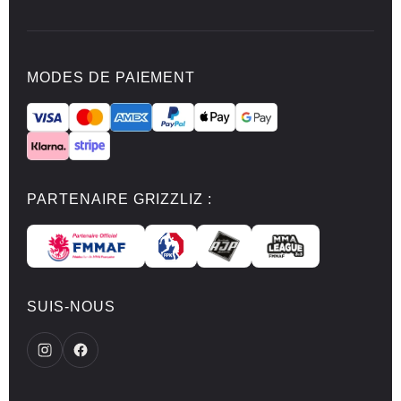
MODES DE PAIEMENT
PARTENAIRE GRIZZLIZ :
SUIS-NOUS