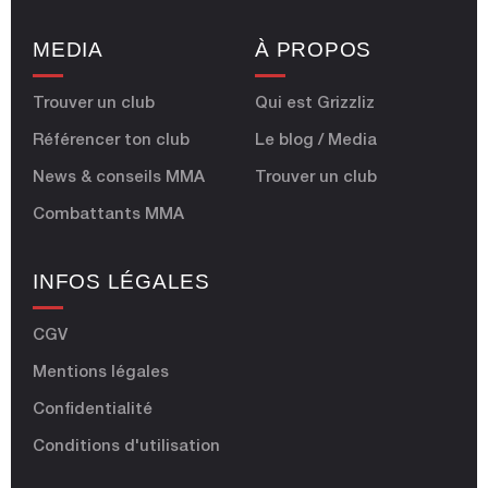
MEDIA
À PROPOS
Trouver un club
Qui est Grizzliz
Référencer ton club
Le blog / Media
News & conseils MMA
Trouver un club
Combattants MMA
INFOS LÉGALES
CGV
Mentions légales
Confidentialité
Conditions d'utilisation