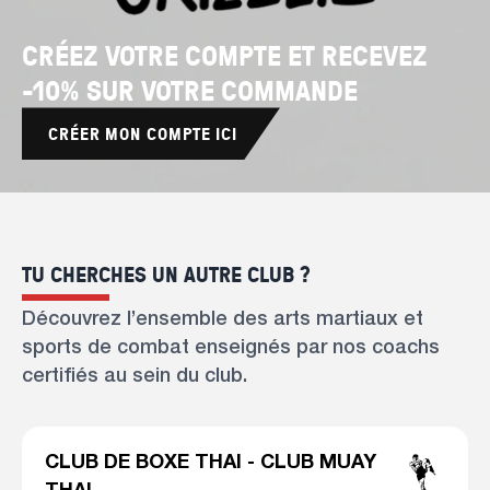
CRÉEZ VOTRE COMPTE ET RECEVEZ
-10% SUR VOTRE COMMANDE
CRÉER MON COMPTE ICI
TU CHERCHES UN AUTRE CLUB ?
Découvrez l’ensemble des arts martiaux et
sports de combat enseignés par nos coachs
certifiés au sein du club.
CLUB DE BOXE THAI - CLUB MUAY