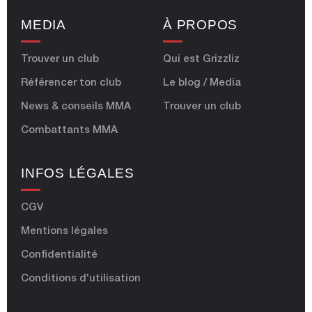
MEDIA
À PROPOS
Trouver un club
Qui est Grizzliz
Référencer ton club
Le blog / Media
News & conseils MMA
Trouver un club
Combattants MMA
INFOS LÉGALES
CGV
Mentions légales
Confidentialité
Conditions d'utilisation