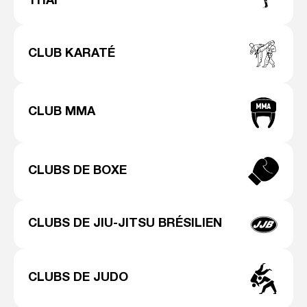
THAI
CLUB KARATÉ
CLUB MMA
CLUBS DE BOXE
CLUBS DE JIU-JITSU BRÉSILIEN
CLUBS DE JUDO