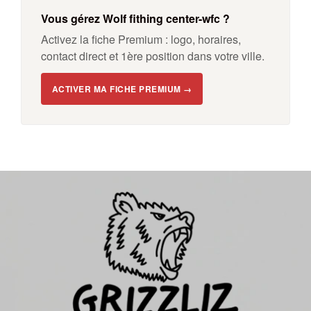
Vous gérez Wolf fithing center-wfc ?
Activez la fiche Premium : logo, horaires,
contact direct et 1ère position dans votre ville.
ACTIVER MA FICHE PREMIUM →