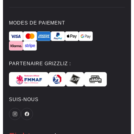
MODES DE PAIEMENT
PARTENAIRE GRIZZLIZ :
SUIS-NOUS