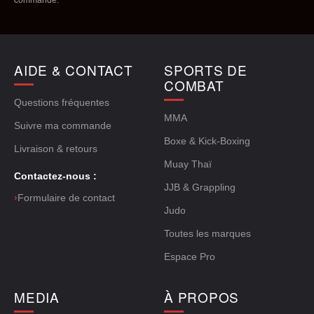
commande.
AIDE & CONTACT
SPORTS DE
COMBAT
Questions fréquentes
MMA
Suivre ma commande
Boxe & Kick-Boxing
Livraison & retours
Muay Thaï
Contactez-nous :
JJB & Grappling
›
Formulaire de contact
Judo
Toutes les marques
Espace Pro
MEDIA
À PROPOS