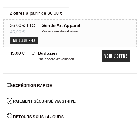
2 offres à partir de
36,00 €
36,00 €
TTC
Gentle Art Apparel
45,00 €
Pas encore d'évaluation
MEILLEUR PRIX
45,00 €
TTC
Budozen
Voir l'offre
Pas encore d'évaluation
EXPÉDITION RAPIDE
PAIEMENT SÉCURISÉ VIA STRIPE
RETOURS SOUS 14 JOURS