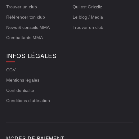
Trouver un club
Qui est Grizzliz
Référencer ton club
Le blog / Media
News & conseils MMA
Trouver un club
Combattants MMA
INFOS LÉGALES
CGV
Mentions légales
Confidentialité
Conditions d'utilisation
MODES DE PAIEMENT