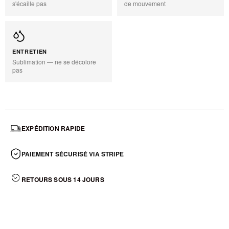
s'écaille pas
de mouvement
ENTRETIEN
Sublimation — ne se décolore
pas
EXPÉDITION RAPIDE
PAIEMENT SÉCURISÉ VIA STRIPE
RETOURS SOUS 14 JOURS