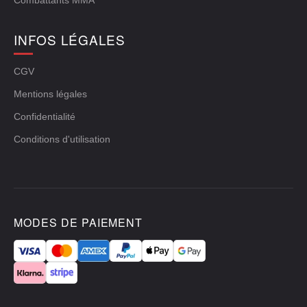
Combattants MMA
INFOS LÉGALES
CGV
Mentions légales
Confidentialité
Conditions d'utilisation
MODES DE PAIEMENT