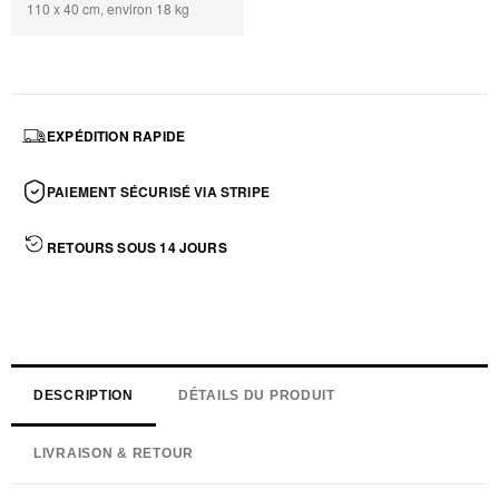
110 x 40 cm, environ 18 kg
EXPÉDITION RAPIDE
PAIEMENT SÉCURISÉ VIA STRIPE
RETOURS SOUS 14 JOURS
DESCRIPTION
DÉTAILS DU PRODUIT
LIVRAISON & RETOUR