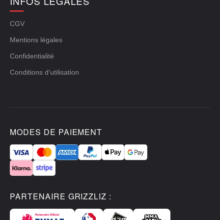
INFOS LÉGALES
CGV
Mentions légales
Confidentialité
Conditions d'utilisation
MODES DE PAIEMENT
PARTENAIRE GRIZZLIZ :