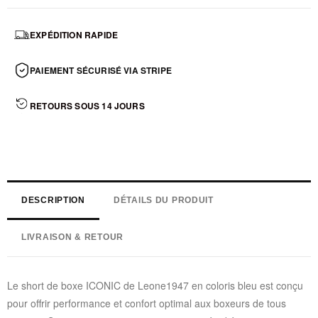
EXPÉDITION RAPIDE
PAIEMENT SÉCURISÉ VIA STRIPE
RETOURS SOUS 14 JOURS
DESCRIPTION
DÉTAILS DU PRODUIT
LIVRAISON & RETOUR
Le short de boxe ICONIC de Leone1947 en coloris bleu est conçu
pour offrir performance et confort optimal aux boxeurs de tous