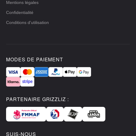
Mentions légales
Confidentialité
Conditions d'utilisation
MODES DE PAIEMENT
PARTENAIRE GRIZZLIZ :
SUIS-NOUS