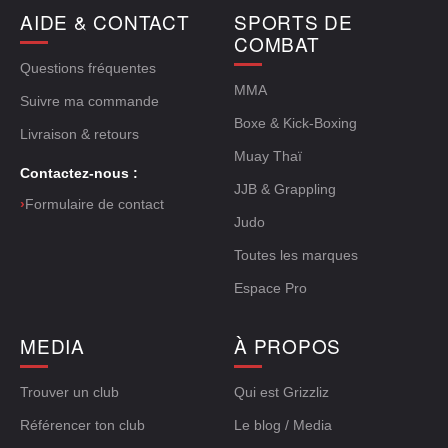
AIDE & CONTACT
SPORTS DE
COMBAT
Questions fréquentes
MMA
Suivre ma commande
Boxe & Kick-Boxing
Livraison & retours
Muay Thaï
Contactez-nous :
JJB & Grappling
›
Formulaire de contact
Judo
Toutes les marques
Espace Pro
MEDIA
À PROPOS
Trouver un club
Qui est Grizzliz
Référencer ton club
Le blog / Media