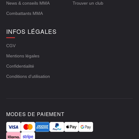
News & conseils MMA
Trouver un club
Combattants MMA
INFOS LÉGALES
CGV
Mentions légales
Confidentialité
Conditions d'utilisation
MODES DE PAIEMENT