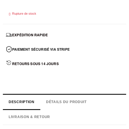

Rupture de stock
EXPÉDITION RAPIDE
PAIEMENT SÉCURISÉ VIA STRIPE
RETOURS SOUS 14 JOURS
DESCRIPTION
DÉTAILS DU PRODUIT
LIVRAISON & RETOUR