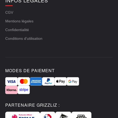
INFOS LÉGALES
CGV
Mentions légales
Confidentialité
Conditions d'utilisation
MODES DE PAIEMENT
PARTENAIRE GRIZZLIZ :